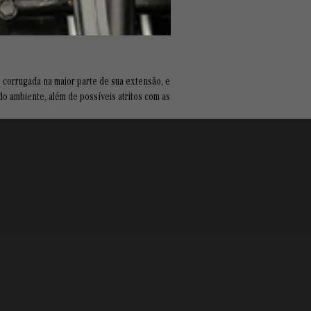
 corrugada na maior parte de sua extensão, e
o ambiente, além de possíveis atritos com as