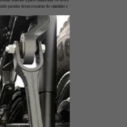
itando paradas desnecessárias do caminhão e