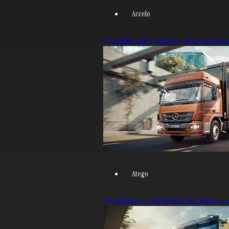
Accelo
O caminhão ágil e compacto. Ideal para quem p
Atego
Versatilidade e produtividade nas cidades e 